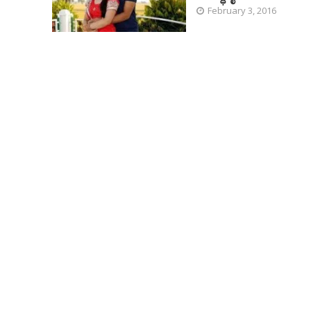
February 3, 2016