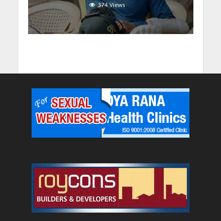
374 Views