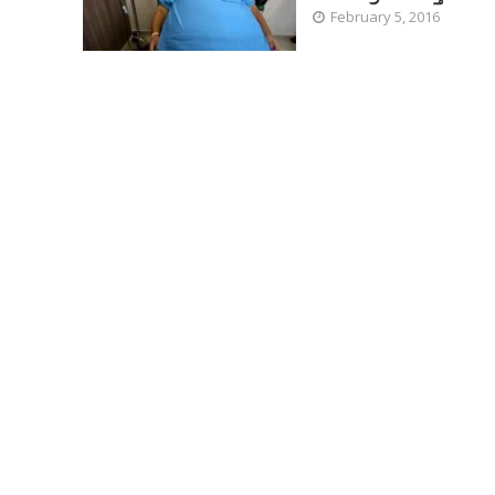
February 5, 2016