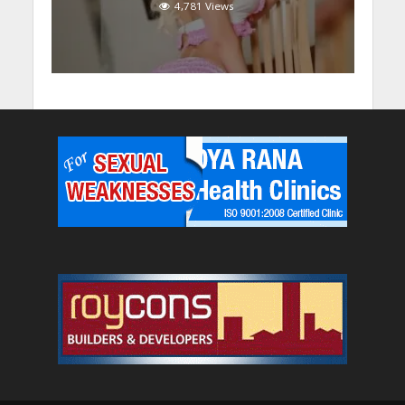
4,781 Views